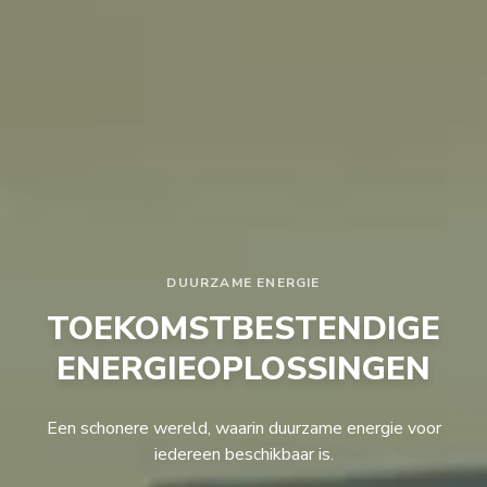
DUURZAME ENERGIE
TOEKOMSTBESTENDIGE
ENERGIEOPLOSSINGEN
Een schonere wereld, waarin duurzame energie voor
iedereen
beschikbaar is.